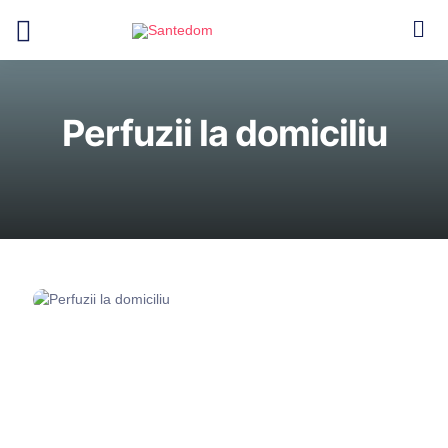
Perfuzii la domiciliu