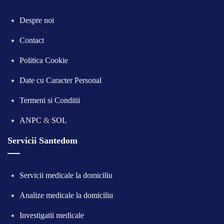
Despre noi
Contact
Politica Cookie
Date cu Caracter Personal
Termeni si Conditii
ANPC
&
SOL
Servicii Santedom
Servicii medicale la domiciliu
Analize medicale la domiciliu
Investigatii medicale