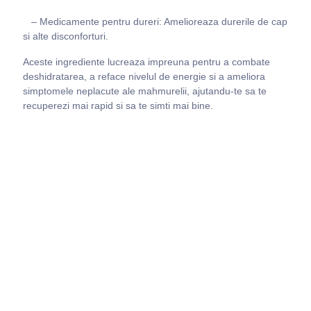
– Medicamente pentru dureri: Amelioreaza durerile de cap
si alte disconforturi.
Aceste ingrediente lucreaza impreuna pentru a combate
deshidratarea, a reface nivelul de energie si a ameliora
simptomele neplacute ale mahmurelii, ajutandu-te sa te
recuperezi mai rapid si sa te simti mai bine.