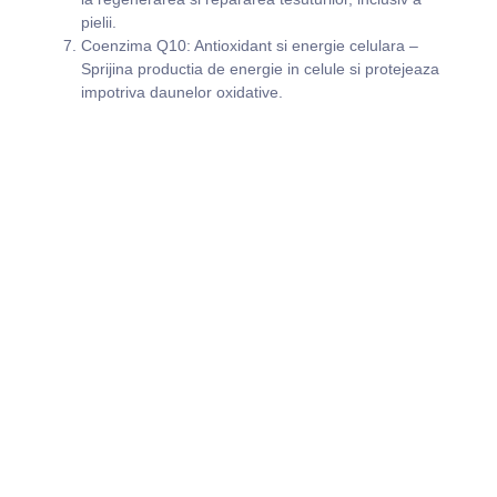
pielii.
Coenzima Q10: Antioxidant si energie celulara –
Sprijina productia de energie in celule si protejeaza
impotriva daunelor oxidative.