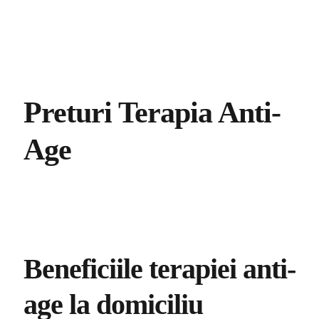
Preturi Terapia Anti-
Age
Beneficiile terapiei anti-
age la domiciliu