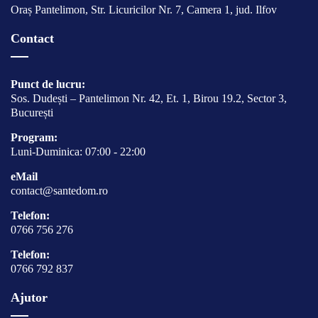
Oraș Pantelimon, Str. Licuricilor Nr. 7, Camera 1, jud. Ilfov
Contact
Punct de lucru:
Sos. Dudești – Pantelimon Nr. 42, Et. 1, Birou 19.2, Sector 3,
București
Program:
Luni-Duminica: 07:00 - 22:00
eMail
contact@santedom.ro
Telefon:
0766 756 276
Telefon:
0766 792 837
Ajutor