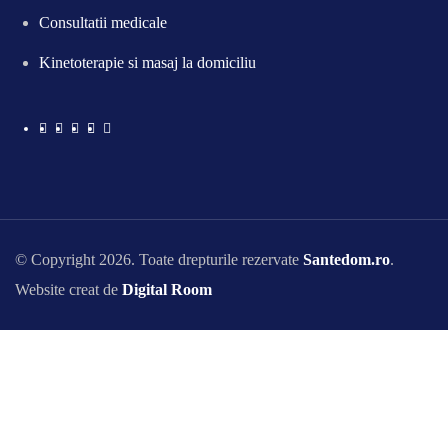
Consultatii medicale
Kinetoterapie si masaj la domiciliu
© Copyright 2026. Toate drepturile rezervate
Santedom.ro
.
Website creat de
Digital Room