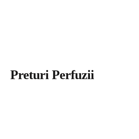
Preturi Perfuzii