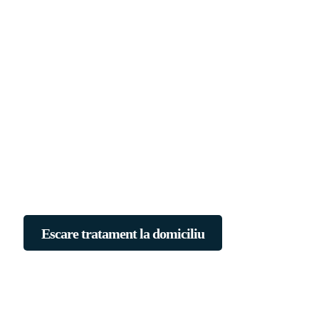
Escare tratament la domiciliu